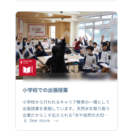
小学校での出張授業
小学校から行われるキャリア教育の一環として
出張授業を実施しています。天然水を取り扱う
企業だからこそ伝えられる「水や自然の大切さ」
と「日本の天然水という価値ある資源を未来に
See more
残していくために、自分たちにできることは何