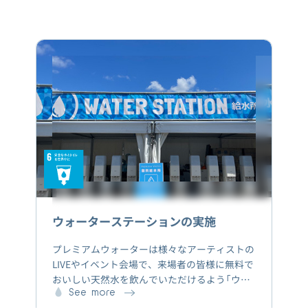
ウォーターステーションの実施
プレミアムウォーターは様々なアーティストの
LIVEやイベント会場で、来場者の皆様に無料で
おいしい天然水を飲んでいただけるよう「ウォ
ーターステーション」を提供しています。ご来
See more