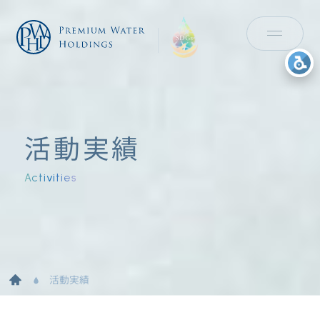
活動実績
Activities
活動実績