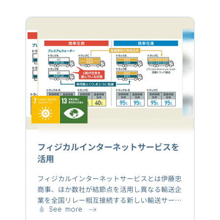
フィジカルインターネットサービスを
活用
フィジカルインターネットサービスとは伊藤忠
商事、ほか数社が結節点を活用し異なる輸送企
業を全国リレー相互接続する新しい輸送サービ
スです。プレミアムウォーターでは、物流課題
See more