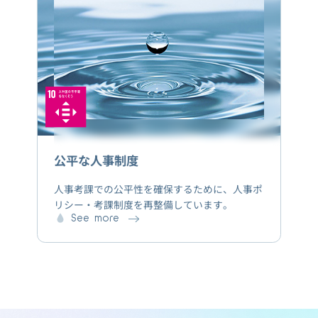
心です。
公平な人事制度
人事考課での公平性を確保するために、人事ポ
リシー・考課制度を再整備しています。
See more