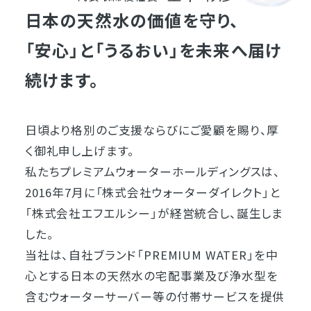
日本の天然水の価値を守り、
「安心」と「うるおい」を未来へ届け
続けます。
日頃より格別のご支援ならびにご愛顧を賜り、厚
く御礼申し上げます。
私たちプレミアムウォーターホールディングスは、
2016年7月に「株式会社ウォーターダイレクト」と
「株式会社エフエルシー」が経営統合し、誕生しま
した。
当社は、自社ブランド「PREMIUM WATER」を中
心とする日本の天然水の宅配事業及び浄水型を
含むウォーターサーバー等の付帯サービスを提供