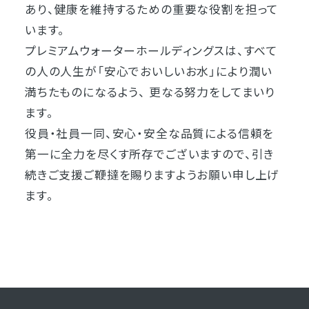
あり、健康を維持するための重要な役割を担って
います。
プレミアムウォーターホールディングスは、すべて
の人の人生が「安心でおいしいお水」により潤い
満ちたものになるよう、 更なる努力をしてまいり
ます。
役員・社員一同、安心・安全な品質による信頼を
第一に全力を尽くす所存でございますので、引き
続きご支援ご鞭撻を賜りますようお願い申し上げ
ます。