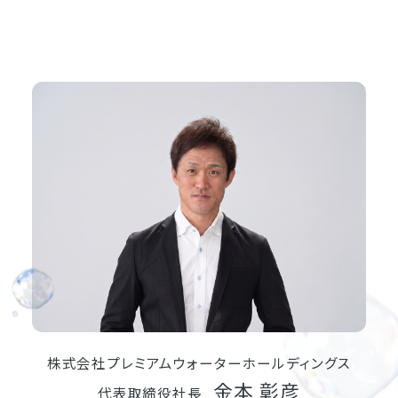
株式会社プレミアムウォーターホールディングス
金本 彰彦
代表取締役社長