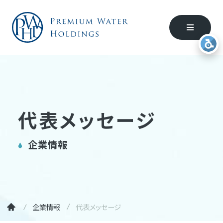
代表メッセージ
企業情報
企業情報
代表メッセージ