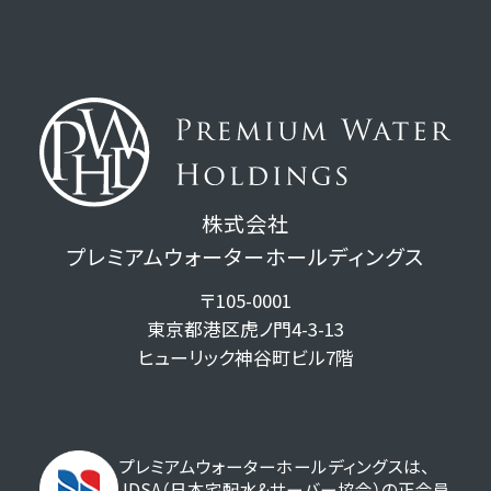
株式会社
プレミアムウォーターホールディングス
〒105-0001
東京都港区虎ノ門4-3-13
ヒューリック神谷町ビル7階
プレミアムウォーターホールディングスは、
JDSA（日本宅配水&サーバー協会）の正会員