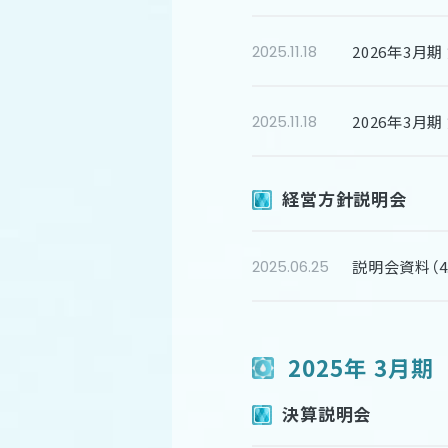
2026年3月
2025.11.18
2026年3月
2025.11.18
経営方針説明会
説明会資料（4.
2025.06.25
2025年 3月期
決算説明会