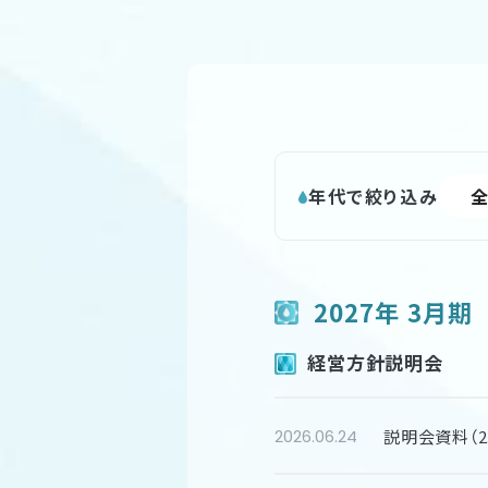
年代で絞り込み
2027年 3月期
経営方針説明会
説明会資料（2.
2026.06.24