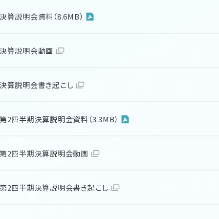
 決算説明会資料（8.6MB）
期 決算説明会動画
期 決算説明会書き起こし
期 第2四半期決算説明会資料（3.3MB）
期 第2四半期決算説明会動画
期 第2四半期決算説明会書き起こし