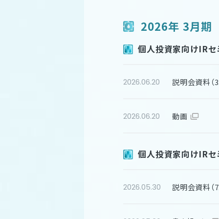
2026年 3月期
個人投資家向けIRセミ
説明会資料（3.
2026.06.20
動画
2026.06.20
個人投資家向けIRセミ
説明会資料（7.
2026.05.30