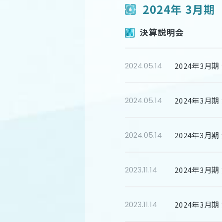
2024年 3月期
決算説明会
2024年3月期
2024.05.14
2024年3月
2024.05.14
2024年3月
2024.05.14
2024年3月
2023.11.14
2024年3月
2023.11.14