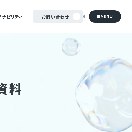
MENU
テナビリティ
お問い合わせ
資料