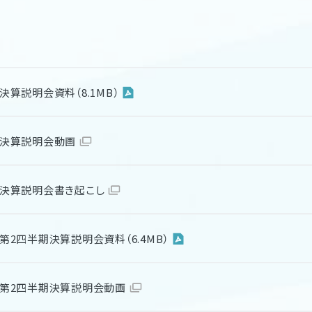
 決算説明会資料（8.1MB）
期 決算説明会動画
期 決算説明会書き起こし
期 第2四半期決算説明会資料（6.4MB）
期 第2四半期決算説明会動画