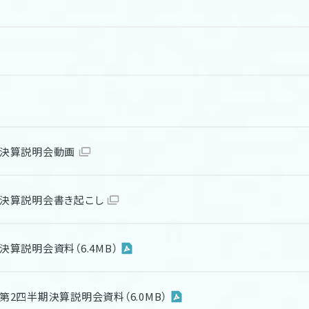
期 決算説明会動画
期 決算説明会書き起こし
 決算説明会資料（6.4MB）
期 第2四半期決算説明会資料（6.0MB）