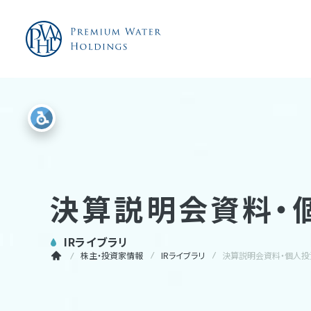
決算説明会資料・
IRライブラリ
株主・投資家情報
IRライブラリ
決算説明会資料・個人