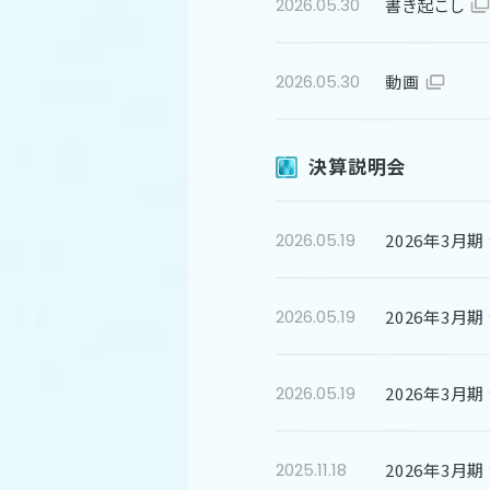
書き起こし
2026.05.30
動画
2026.05.30
決算説明会
2026年3月
2026.05.19
2026年3月
2026.05.19
2026年3月期
2026.05.19
2026年3月
2025.11.18