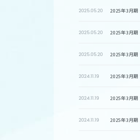
2025年3月期
2025.05.20
2025年3月
2025.05.20
2025年3月
2025.05.20
2025年3月
2024.11.19
2025年3月
2024.11.19
2025年3月
2024.11.19