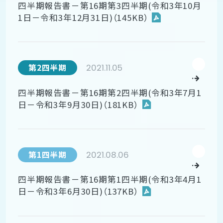
四半期報告書－第16期第3四半期(令和3年10月
1日－令和3年12月31日)（145KB）
2021.11.05
第2四半期
四半期報告書－第16期第2四半期(令和3年7月1
日－令和3年9月30日)（181KB）
2021.08.06
第1四半期
四半期報告書－第16期第1四半期(令和3年4月1
日－令和3年6月30日)（137KB）