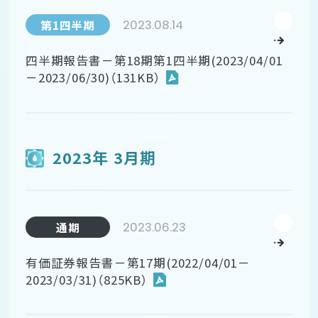
2023.08.14
第1四半期
四半期報告書－第18期第1四半期(2023/04/01
－2023/06/30)（131KB）
2023年 3月期
2023.06.23
通期
有価証券報告書－第17期(2022/04/01－
2023/03/31)（825KB）