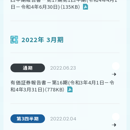
日－令和4年6月30日)（135KB）
2022年 3月期
2022.06.23
通期
有価証券報告書－第16期(令和3年4月1日－令
和4年3月31日)（778KB）
2022.02.04
第3四半期