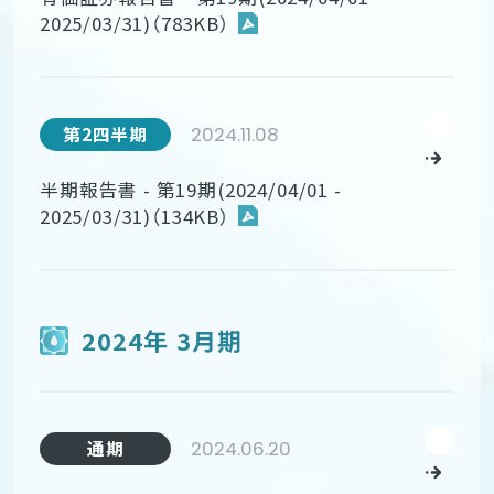
2025/03/31)（783KB）
2024.11.08
第2四半期
半期報告書 - 第19期(2024/04/01 -
2025/03/31)（134KB）
2024年 3月期
2024.06.20
通期