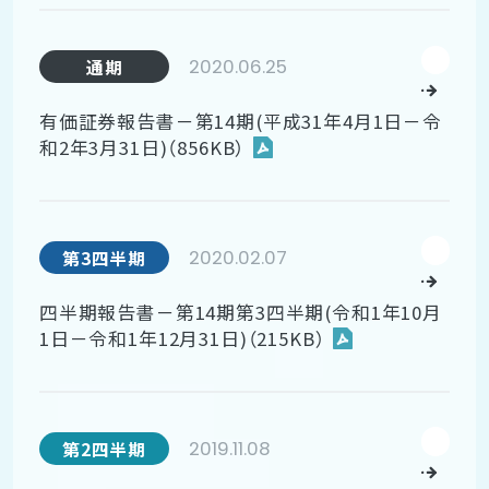
2020.06.25
通期
有価証券報告書－第14期(平成31年4月1日－令
和2年3月31日)（856KB）
2020.02.07
第3四半期
四半期報告書－第14期第3四半期(令和1年10月
1日－令和1年12月31日)（215KB）
2019.11.08
第2四半期