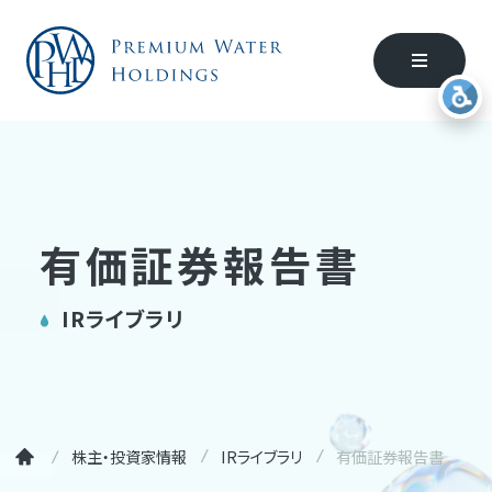
有価証券報告書
IRライブラリ
株主・投資家情報
IRライブラリ
有価証券報告書