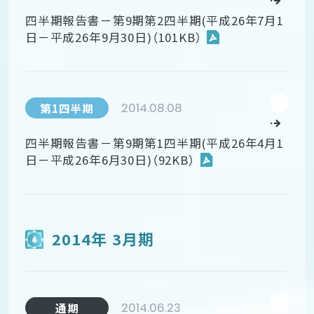
四半期報告書－第9期第2四半期(平成26年7月1
日－平成26年9月30日)（101KB）
2014.08.08
第1四半期
四半期報告書－第9期第1四半期(平成26年4月1
日－平成26年6月30日)（92KB）
2014年 3月期
2014.06.23
通期