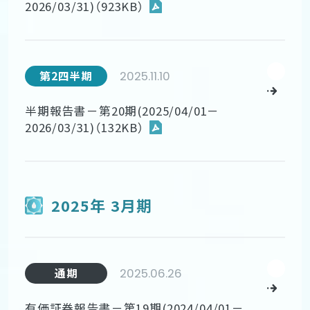
2026/03/31)（923KB）
2025.11.10
第2四半期
半期報告書－第20期(2025/04/01－
2026/03/31)（132KB）
2025年 3月期
2025.06.26
通期
有価証券報告書－第19期(2024/04/01－