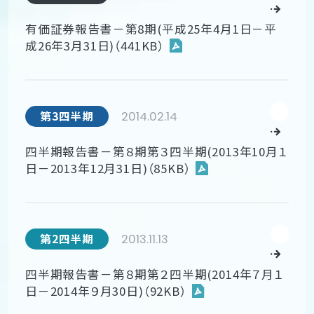
有価証券報告書－第8期(平成25年4月1日－平
成26年3月31日)（441KB）
2014.02.14
第3四半期
四半期報告書－第８期第３四半期(2013年10月１
日－2013年12月31日)（85KB）
2013.11.13
第2四半期
四半期報告書－第８期第２四半期(2014年７月１
日－2014年９月30日)（92KB）