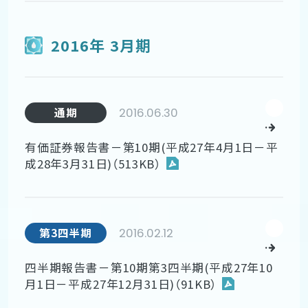
2016年 3月期
2016.06.30
通期
有価証券報告書－第10期(平成27年4月1日－平
成28年3月31日)（513KB）
2016.02.12
第3四半期
四半期報告書－第10期第3四半期(平成27年10
月1日－平成27年12月31日)（91KB）