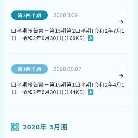
2020.11.09
第2四半期
四半期報告書－第15期第2四半期(令和2年7月1
日－令和2年9月30日)（168KB）
2020.08.07
第1四半期
四半期報告書－第15期第1四半期(令和2年4月1
日－令和2年6月30日)（144KB）
2020年 3月期