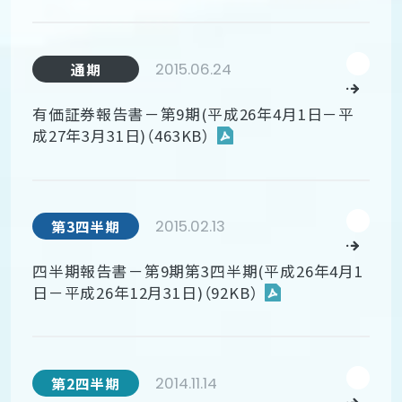
2015.06.24
通期
有価証券報告書－第9期(平成26年4月1日－平
成27年3月31日)（463KB）
2015.02.13
第3四半期
四半期報告書－第9期第3四半期(平成26年4月1
日－平成26年12月31日)（92KB）
2014.11.14
第2四半期