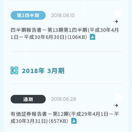
2018.08.10
第1四半期
四半期報告書－第13期第1四半期(平成30年4月
1日－平成30年6月30日)（106KB）
2018年 3月期
2018.06.28
通期
有価証券報告書－第12期(平成29年4月1日－平
成30年3月31日)（657KB）