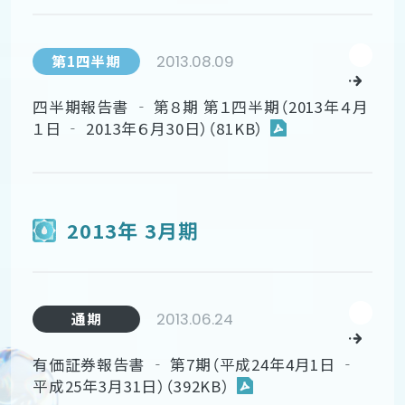
2013.08.09
第1四半期
四半期報告書 ‐ 第８期 第１四半期（2013年４月
１日 ‐ 2013年６月30日）（81KB）
2013年 3月期
2013.06.24
通期
有価証券報告書 ‐ 第7期（平成24年4月1日 ‐
平成25年3月31日）（392KB）