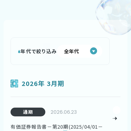
年代で絞り込み
2026年 3月期
2026.06.23
通期
有価証券報告書－第20期(2025/04/01－