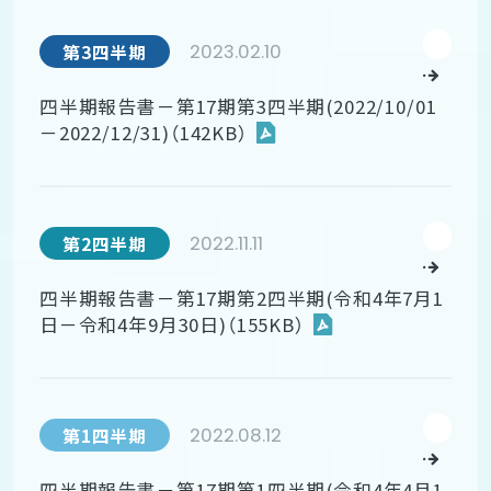
2023.02.10
第3四半期
四半期報告書－第17期第3四半期(2022/10/01
－2022/12/31)（142KB）
2022.11.11
第2四半期
四半期報告書－第17期第2四半期(令和4年7月1
日－令和4年9月30日)（155KB）
2022.08.12
第1四半期
四半期報告書－第17期第1四半期(令和4年4月1