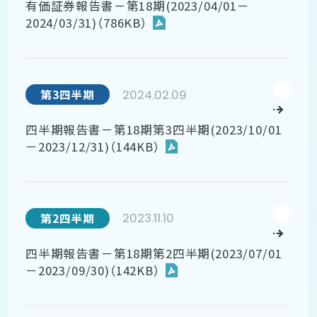
有価証券報告書－第18期(2023/04/01－
2024/03/31)（786KB）
2024.02.09
第3四半期
四半期報告書－第18期第3四半期(2023/10/01
－2023/12/31)（144KB）
2023.11.10
第2四半期
四半期報告書－第18期第2四半期(2023/07/01
－2023/09/30)（142KB）