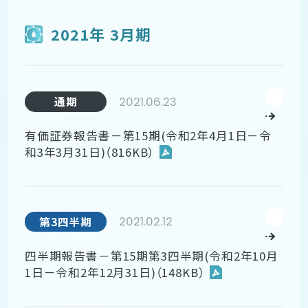
2021年 3月期
2021.06.23
通期
有価証券報告書－第15期(令和2年4月1日－令
和3年3月31日)（816KB）
2021.02.12
第3四半期
四半期報告書－第15期第3四半期(令和2年10月
1日－令和2年12月31日)（148KB）