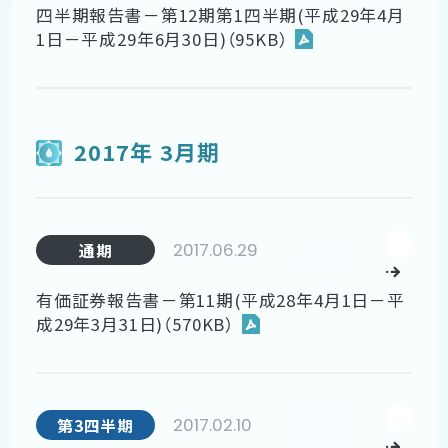
四半期報告書－第12期第1四半期(平成29年4月
1日－平成29年6月30日)（95KB）
2017年 3月期
2017.06.29
通期
有価証券報告書－第11期(平成28年4月1日－平
成29年3月31日)（570KB）
2017.02.10
第3四半期