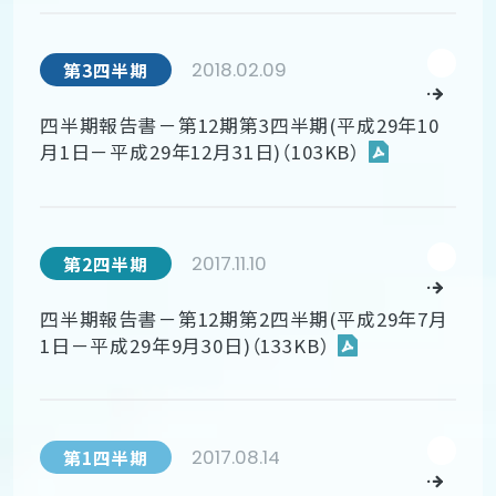
2018.02.09
第3四半期
四半期報告書－第12期第3四半期(平成29年10
月1日－平成29年12月31日)（103KB）
2017.11.10
第2四半期
四半期報告書－第12期第2四半期(平成29年7月
1日－平成29年9月30日)（133KB）
2017.08.14
第1四半期