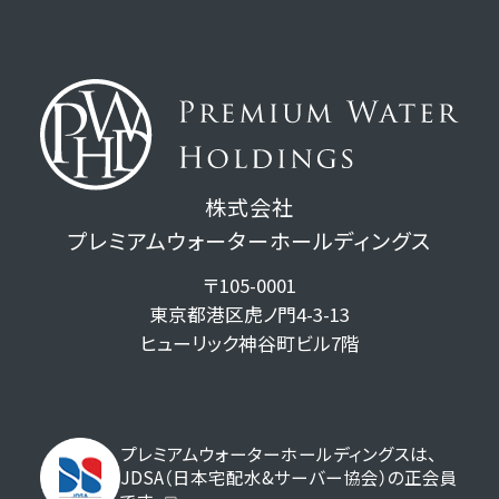
株式会社
プレミアムウォーターホールディングス
〒105-0001
東京都港区虎ノ門4-3-13
ヒューリック神谷町ビル7階
プレミアムウォーターホールディングスは、
JDSA（日本宅配水&サーバー協会）の正会員