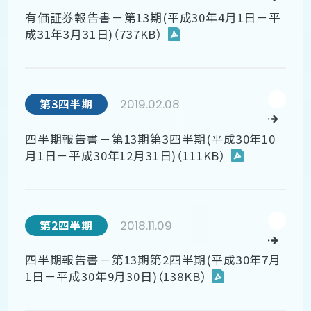
有価証券報告書－第13期(平成30年4月1日－平
成31年3月31日)（737KB）
2019.02.08
第3四半期
四半期報告書－第13期第3四半期(平成30年10
月1日－平成30年12月31日)（111KB）
2018.11.09
第2四半期
四半期報告書－第13期第2四半期(平成30年7月
1日－平成30年9月30日)（138KB）