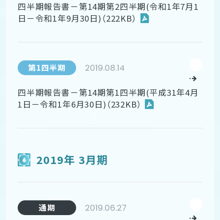
四半期報告書－第14期第2四半期(令和1年7月1
日－令和1年9月30日)（222KB）
2019.08.14
第1四半期
四半期報告書－第14期第1四半期(平成31年4月
1日－令和1年6月30日)（232KB）
2019年 3月期
2019.06.27
通期