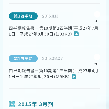
2015.11.13
第2四半期
四半期報告書－第10期第2四半期(平成27年7月
1日－平成27年9月30日)（103KB）
2015.08.07
第1四半期
四半期報告書－第10期第1四半期(平成27年4月
1日－平成27年6月30日)（89KB）
2015年 3月期