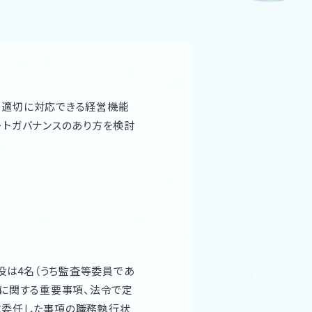
・適切に対応できる経営機能
ートガバナンスのあり方を検討
役は4名（うち監査等委員であ
営に関する重要事項、法令で定
に委任した事項の職務執行状