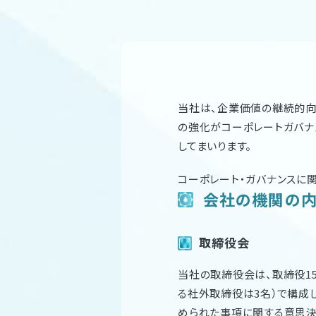
当社は、企業価値の継続的
の強化がコーポレートガバナ
してまいります。
コーポレート・ガバナンスに関する報
会社の機関の内
取締役会
当社の取締役会は、取締役1
る社外取締役は3名）で構成
められた事項に関する意思