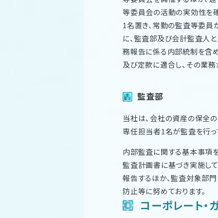
等委員会の活動の実効性を
1名置き、常勤の監査等委員
に、監査部及び会計監査人と
務報告に係る内部統制を含
及び定款に適合し、その業務
監査部
当社は、会社の資産の保全の
専任担当者1名が監査を行っ
内部監査に関する基本事項
監査計画書に基づき実施して
報告するほか、監査対象部門
防止等に努めております。
コーポレート・