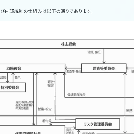
び内部統制の仕組みは以下の通りであります。