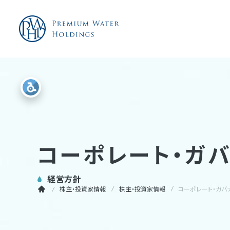
コーポレート・ガ
経営方針
株主・投資家情報
株主・投資家情報
コーポレート・ガバ