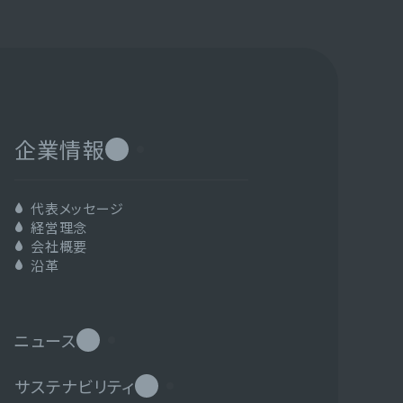
企業情報
代表メッセージ
経営理念
会社概要
沿革
ニュース
サステナビリティ