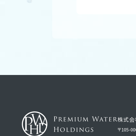
株式会
〒105-00