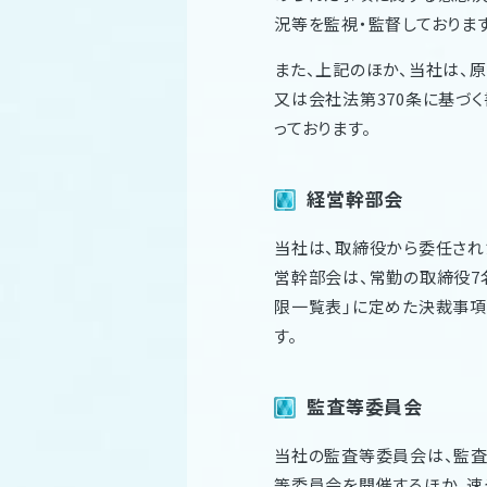
況等を監視・監督しております
また、上記のほか、当社は、
又は会社法第370条に基づ
っております。
経営幹部会
当社は、取締役から委任され
営幹部会は、常勤の取締役7
限一覧表」に定めた決裁事項
す。
監査等委員会
当社の監査等委員会は、監査
等委員会を開催するほか、速