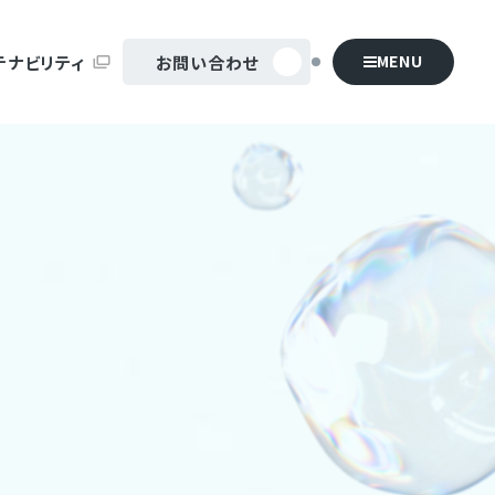
MENU
テナビリティ
お問い合わせ