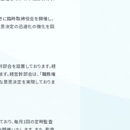
きに臨時取締役会を開催し、
意思決定の迅速化の強化を図
部会を設置しております。経
ます。経営幹部会は、「職務権
な意思決定を実現しておりま
ており、毎月1回の定時監査
開催いたします。また、監査