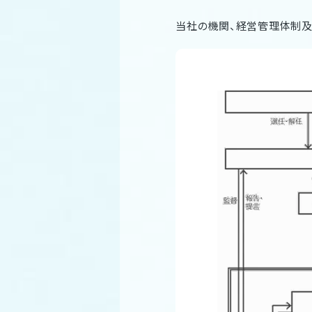
当社の機関、経営管理体制及