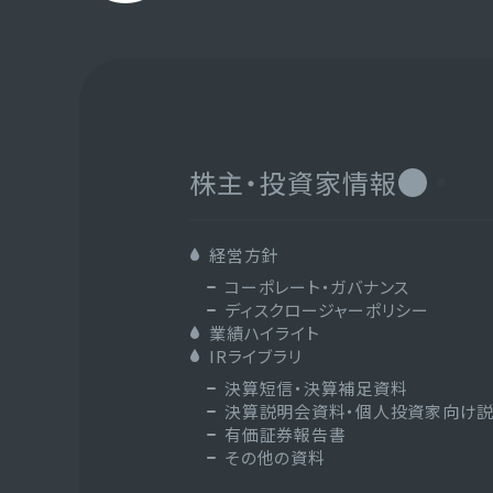
株主・投資家情報
経営方針
コーポレート・ガバナンス
ディスクロージャーポリシー
業績ハイライト
IRライブラリ
決算短信・決算補足資料
決算説明会資料・個人投資家向け
有価証券報告書
その他の資料