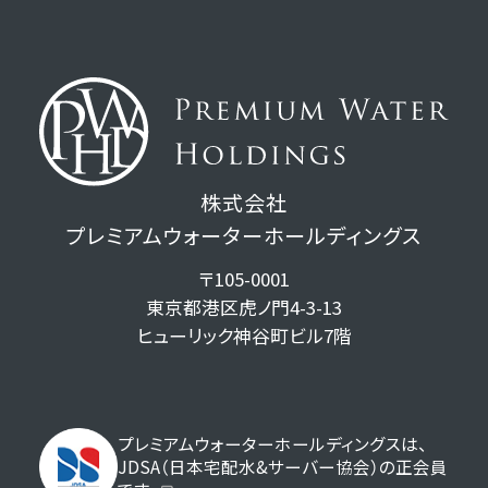
株式会社
プレミアムウォーターホールディングス
〒105-0001
東京都港区虎ノ門4-3-13
ヒューリック神谷町ビル7階
プレミアムウォーターホールディングスは、
JDSA（日本宅配水&サーバー協会）の正会員