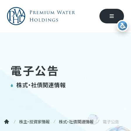
電子公告
株式・社債関連情報
株主・投資家情報
株式・社債関連情報
電子公告