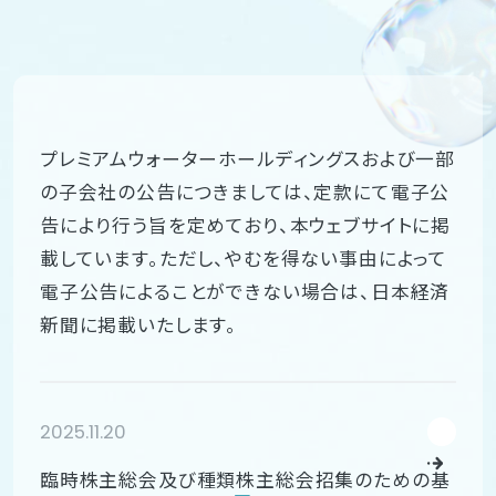
プレミアムウォーターホールディングスおよび一部
の子会社の公告につきましては、定款にて電子公
告により行う旨を定めており、本ウェブサイトに掲
載しています。ただし、やむを得ない事由によって
電子公告によることができない場合は、日本経済
新聞に掲載いたします。
2025.11.20
臨時株主総会及び種類株主総会招集のための基