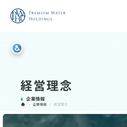
経営理念
企業情報
企業情報
経営理念