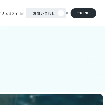
MENU
テナビリティ
お問い合わせ