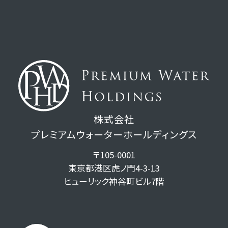
株式会社
プレミアムウォーターホールディングス
〒105-0001
東京都港区虎ノ門4-3-13
ヒューリック神谷町ビル7階