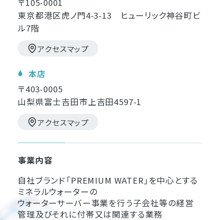
〒105-0001
東京都港区虎ノ門4-3-13 ヒューリック神谷町ビ
ル7階
アクセスマップ
本店
〒403-0005
山梨県富士吉田市上吉田4597-1
アクセスマップ
事業内容
自社ブランド「PREMIUM WATER」を中心とする
ミネラルウォーターの
ウォーターサーバー事業を行う子会社等の経営
管理及びそれに付帯又は関連する業務