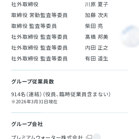
社外取締役
川原 夏子
取締役 常勤監査等委員
加藤 次夫
取締役 監査等委員
柴田 亮
社外取締役 監査等委員
髙橋 邦美
社外取締役 監査等委員
内田 正之
社外取締役 監査等委員
有田 道生
グループ従業員数
914名（連結）（役員、臨時従業員含まない）
※2026年3月31日現在
グループ会社
プレミアムウォーター株式会社