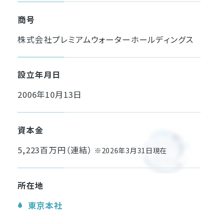
商号
株式会社プレミアムウォーターホールディングス
設立年月日
2006年10月13日
資本金
5,223百万円（連結）
※2026年3月31日現在
所在地
東京本社