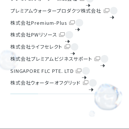
プレミアムウォータープロダクツ株式会社
株式会社Premium-Plus
株式会社PWリソース
株式会社ライフセレクト
株式会社プレミアムビジネスサポート
SINGAPORE FLC PTE. LTD
株式会社ウォーターオフグリッド