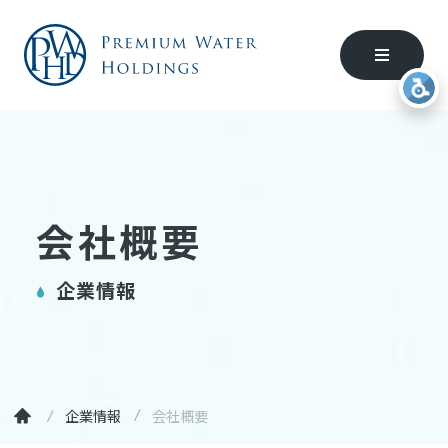
会社概要
企業情報
企業情報
会社概要